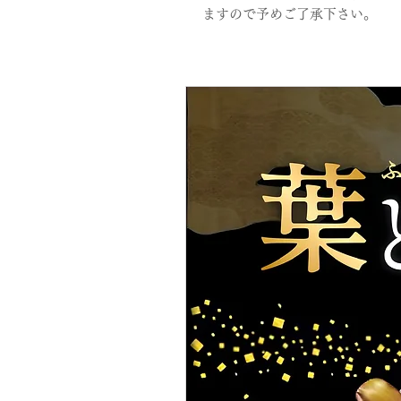
ますので予めご了承下さい。