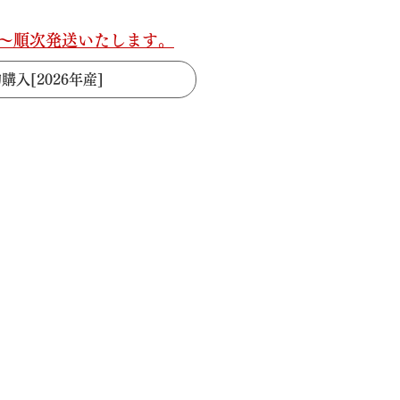
上旬～順次発送いたします。
購入[2026年産]